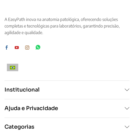
A EasyPath inova na anatomia patológica, oferecendo soluções
completas e tecnológicas para laboratórios, garantindo precisão,
agilidade e qualidade.
Institucional
Ajuda e Privacidade
Categorias