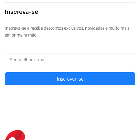
Inscreva-se
Inscreva-se e receba descontos exclusivos, novidades e muito mais
em primeira mão.
Inscrever-se