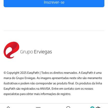
Inscrever-se
© Copyright 2025 EasyPath | Todos os direitos reservados. A EasyPath é uma
marca do Grupo Erviegas. As imagens apresentadas neste site são meramente
ilustrativas e podem não corresponder ao produto final. Os produtos da linha
EasyPath são registrados na ANVISA. Entre em contato com os nossos
especialistas para obter mais informações de registro.