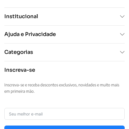
Institucional
Ajuda e Privacidade
Categorias
Inscreva-se
Inscreva-se e receba descontos exclusivos, novidades e muito mais
em primeira mão.