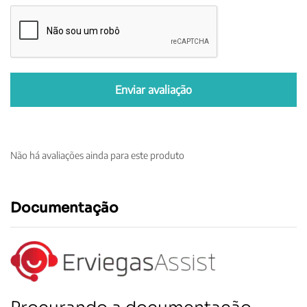
Não há avaliações ainda para este produto
Documentação