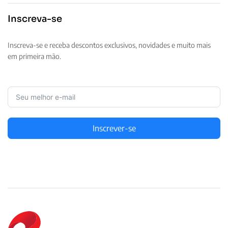
Inscreva-se
Inscreva-se e receba descontos exclusivos, novidades e muito mais
em primeira mão.
Inscrever-se