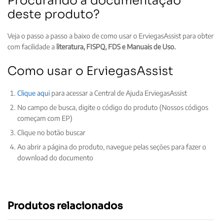
Procurando a documentação
deste produto?
Veja o passo a passo a baixo de como usar o ErviegasAssist para obter
com facilidade a
literatura, FISPQ, FDS e Manuais de Uso.
Como usar o ErviegasAssist
Clique aqui
para acessar a Central de Ajuda ErviegasAssist
No campo de busca, digite o código do produto (Nossos códigos
começam com EP)
Clique no botão buscar
Ao abrir a página do produto, navegue pelas seções para fazer o
download do documento
Produtos relacionados