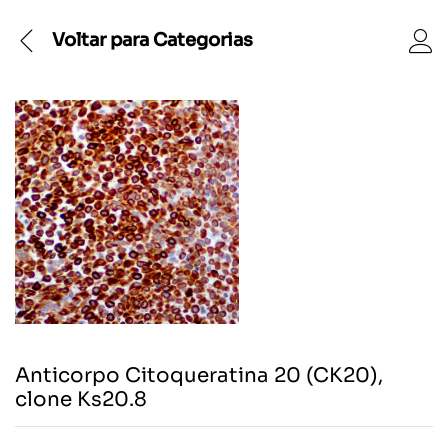
Voltar para
Categorias
Anticorpo Citoqueratina 20 (CK20),
clone Ks20.8