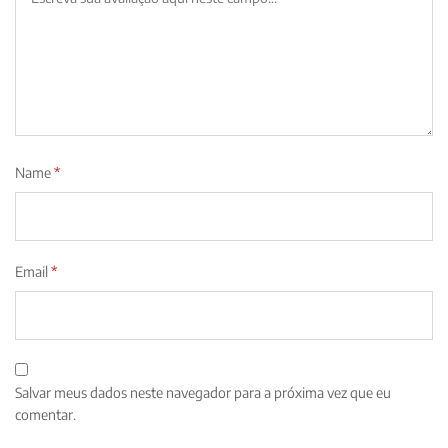
Name
*
Email
*
Salvar meus dados neste navegador para a próxima vez que eu
comentar.