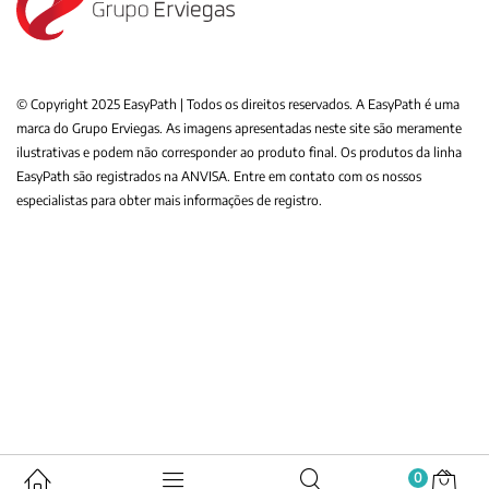
© Copyright 2025 EasyPath | Todos os direitos reservados. A EasyPath é uma
marca do Grupo Erviegas. As imagens apresentadas neste site são meramente
ilustrativas e podem não corresponder ao produto final. Os produtos da linha
EasyPath são registrados na ANVISA. Entre em contato com os nossos
especialistas para obter mais informações de registro.
0