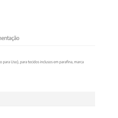
entação
para Uso), para tecidos inclusos em parafina, marca