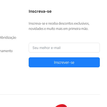
Inscreva-se
Inscreva-se e receba descontos exclusivos,
novidades e muito mais em primeira mão.
ibridização
enamento
Inscrever-se