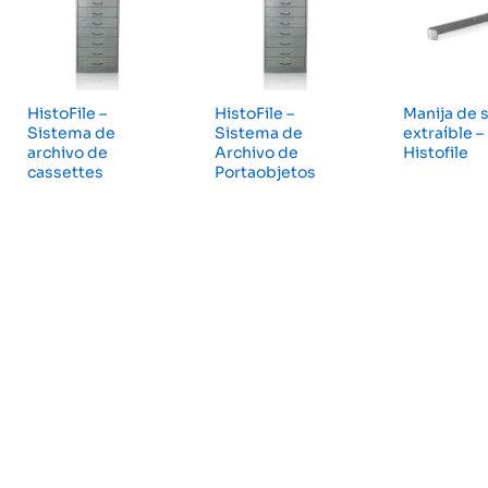
HistoFile –
HistoFile –
Manija de 
Sistema de
Sistema de
extraíble –
archivo de
Archivo de
Histofile
cassettes
Portaobjetos