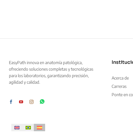
Instituci
EasyPath innova en anatomía patológica,
ofreciendo soluciones completas y tecnológicas
para los laboratorios, garantizando precisión,
Acerca de
agilidad y calidad.
Carreras
Ponte en co