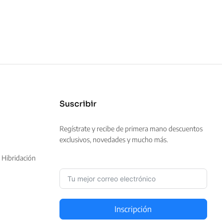
Suscribir
Regístrate y recibe de primera mano descuentos
exclusivos, novedades y mucho más.
 Hibridación
Inscripción