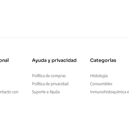
onal
Ayuda y privacidad
Categorías
Política de compras
Histología
Política de privacidad
Consumibles
ntacto con
Suporte e Ajuda
Inmunohistoquímica e