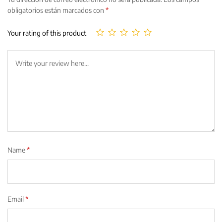
obligatorios están marcados con
*
Your rating of this product
Name
*
Email
*