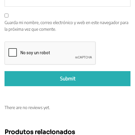
Guarda mi nombre, correo electrónico y web en este navegador para
la próxima vez que comente.
There are no reviews yet.
Produtos relacionados