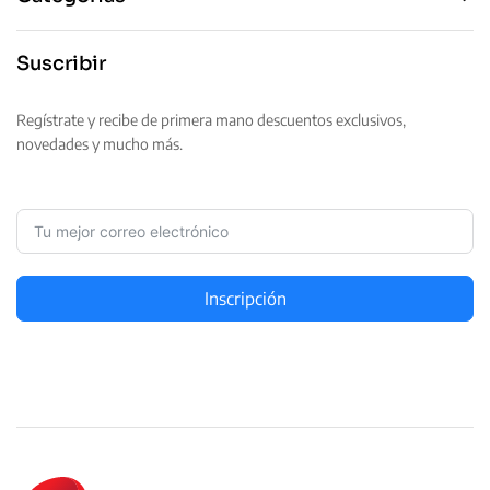
Suscribir
Regístrate y recibe de primera mano descuentos exclusivos,
novedades y mucho más.
Inscripción