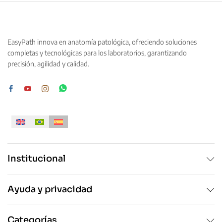
EasyPath innova en anatomía patológica, ofreciendo soluciones
completas y tecnológicas para los laboratorios, garantizando
precisión, agilidad y calidad.
Institucional
Ayuda y privacidad
Categorías