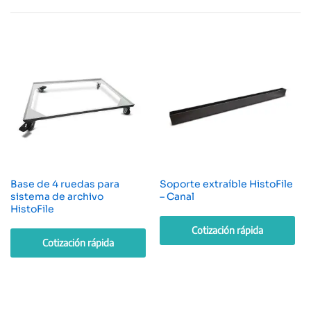
Base de 4 ruedas para
Soporte extraíble HistoFile
sistema de archivo
– Canal
HistoFile
Cotización rápida
Cotización rápida