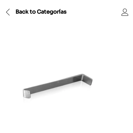
Back to
Categorías