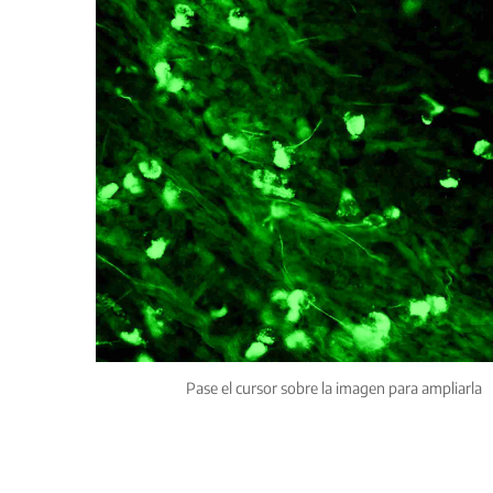
Pase el cursor sobre la imagen para ampliarla