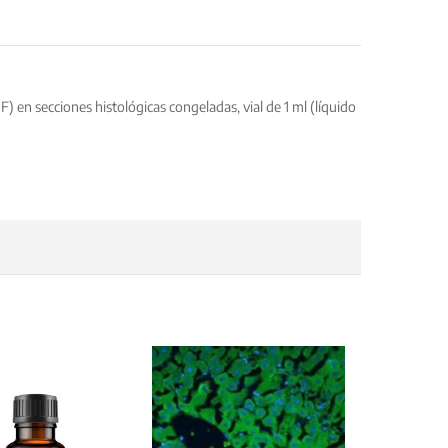
en secciones histológicas congeladas, vial de 1 ml (líquido