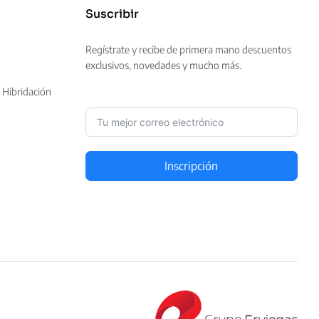
Suscribir
Regístrate y recibe de primera mano descuentos
exclusivos, novedades y mucho más.
 Hibridación
Inscripción