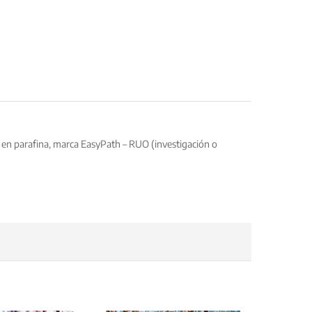
os en parafina, marca EasyPath – RUO (investigación o