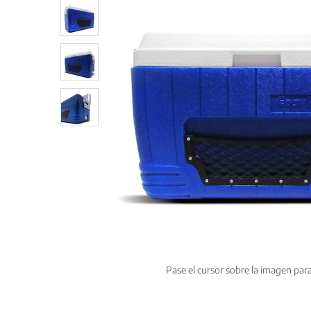
cliente
Pase el cursor sobre la imagen par