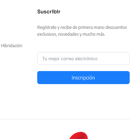
Suscribir
Regístrate y recibe de primera mano descuentos
exclusivos, novedades y mucho más.
 Hibridación
Inscripción