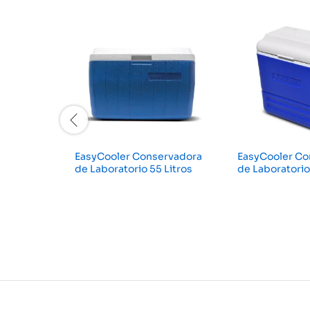
EasyCooler Conservadora
EasyCooler Co
de Laboratorio 55 Litros
de Laboratorio 