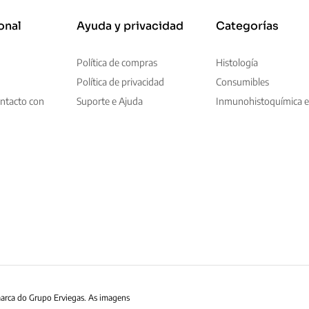
onal
Ayuda y privacidad
Categorías
Política de compras
Histología
Política de privacidad
Consumibles
ntacto con
Suporte e Ajuda
Inmunohistoquímica e
marca do Grupo Erviegas. As imagens