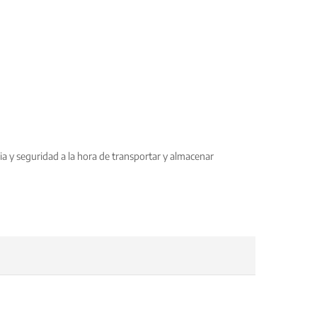
ia y seguridad a la hora de transportar y almacenar