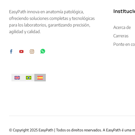
Instituci
EasyPath innova en anatomía patológica,
ofreciendo soluciones completas y tecnológicas
para los laboratorios, garantizando precisión,
Acerca de
agilidad y calidad.
Carreras
Ponte en co
© Copyright 2025 EasyPath | Todos os direitos reservados. A EasyPath é uma 