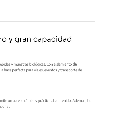
ro y gran capacidad
ebidas y muestras biológicas. Con aislamiento
de
 la hace perfecta para viajes, eventos y transporte de
rmite un acceso rápido y práctico al contenido. Además, las
cional.