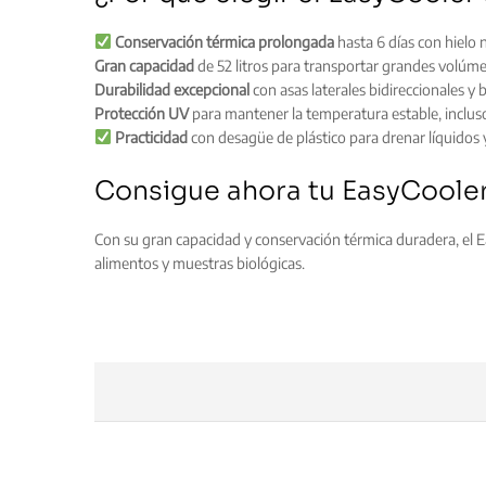
Conservación térmica prolongada
hasta 6 días con hielo 
Gran capacidad
de 52 litros para transportar grandes volúm
Durabilidad excepcional
con asas laterales bidireccionales y 
Protección UV
para mantener la temperatura estable, incluso 
Practicidad
con desagüe de plástico para drenar líquidos 
Consigue ahora tu EasyCooler 
Con su gran capacidad y conservación térmica duradera, el Ea
alimentos y muestras biológicas.