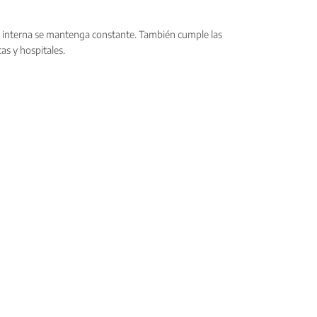
ra interna se mantenga constante. También cumple las
as y hospitales.