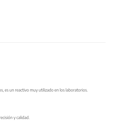
 es un reactivo muy utilizado en los laboratorios.
ecisión y calidad.