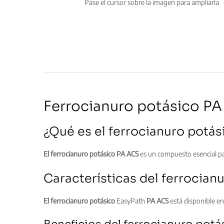
Pase el cursor sobre la imagen para ampliarla
Ferrocianuro potásico P
¿Qué es el ferrocianuro potás
El ferrocianuro potásico PA ACS
es un compuesto esencial par
Características del ferrocia
El ferrocianuro potásico
EasyPath
PA ACS
está disponible en 