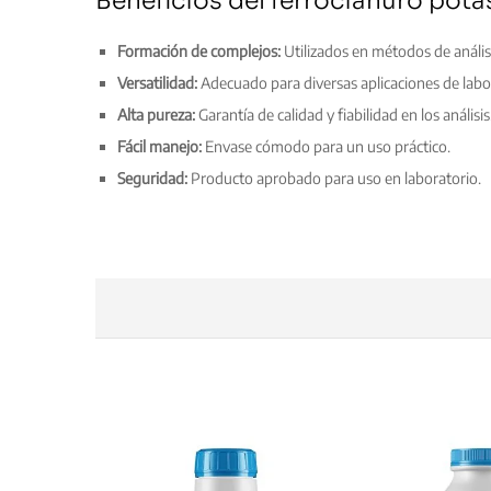
Beneficios del ferrocianuro pot
Formación de complejos:
Utilizados en métodos de anális
Versatilidad:
Adecuado para diversas aplicaciones de labo
Alta pureza:
Garantía de calidad y fiabilidad en los análisis
Fácil manejo:
Envase cómodo para un uso práctico.
Seguridad:
Producto aprobado para uso en laboratorio.