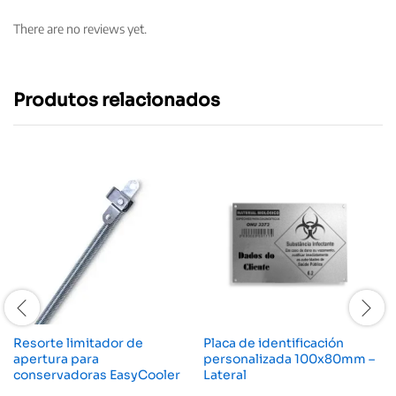
There are no reviews yet.
Produtos relacionados
Resorte limitador de
Placa de identificación
apertura para
personalizada 100x80mm –
conservadoras EasyCooler
Lateral