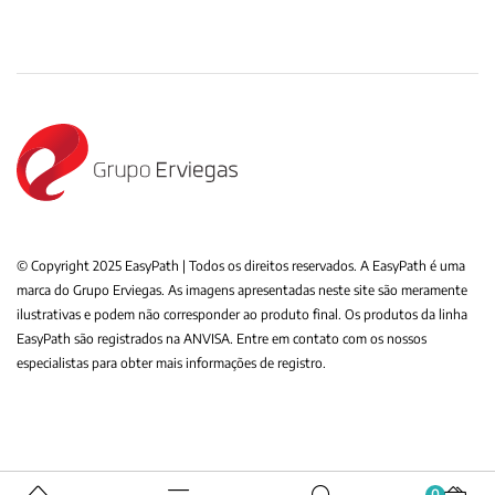
© Copyright 2025 EasyPath | Todos os direitos reservados. A EasyPath é uma
marca do Grupo Erviegas. As imagens apresentadas neste site são meramente
ilustrativas e podem não corresponder ao produto final. Os produtos da linha
EasyPath são registrados na ANVISA. Entre em contato com os nossos
especialistas para obter mais informações de registro.
0