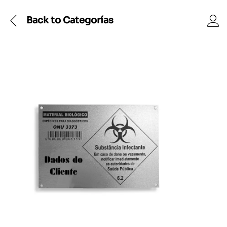
Back to
Categorías