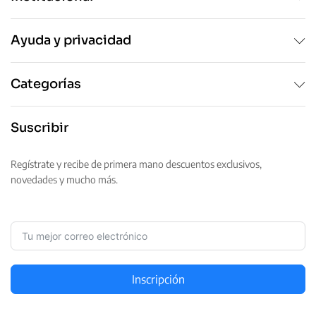
Ayuda y privacidad
Categorías
Suscribir
Regístrate y recibe de primera mano descuentos exclusivos,
novedades y mucho más.
Inscripción