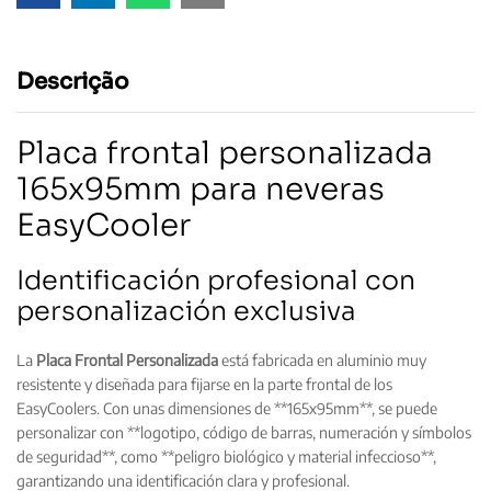
Descrição
Placa frontal personalizada
165x95mm para neveras
EasyCooler
Identificación profesional con
personalización exclusiva
La
Placa Frontal Personalizada
está fabricada en aluminio muy
resistente y diseñada para fijarse en la parte frontal de los
EasyCoolers. Con unas dimensiones de **165x95mm**, se puede
personalizar con **logotipo, código de barras, numeración y símbolos
de seguridad**, como **peligro biológico y material infeccioso**,
garantizando una identificación clara y profesional.