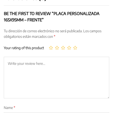
BE THE FIRST TO REVIEW “PLACA PERSONALIZADA
165X95MM – FRENTE”
Tu dirección de correo electrónico no será publicada.
Los campos
obligatorios están marcados con
*
Your rating of this product
Name
*