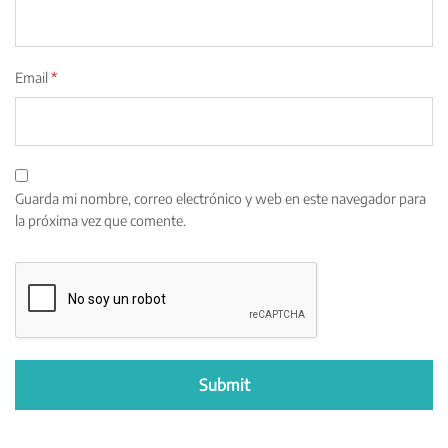
Email
*
Guarda mi nombre, correo electrónico y web en este navegador para
la próxima vez que comente.