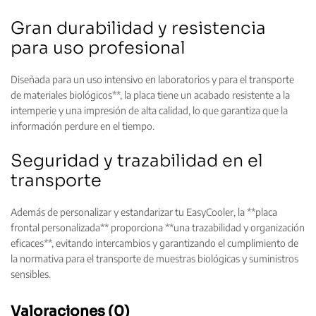
Gran durabilidad y resistencia
para uso profesional
Diseñada para un uso intensivo en laboratorios y para el transporte
de materiales biológicos**, la placa tiene un acabado resistente a la
intemperie y una impresión de alta calidad, lo que garantiza que la
información perdure en el tiempo.
Seguridad y trazabilidad en el
transporte
Además de personalizar y estandarizar tu EasyCooler, la **placa
frontal personalizada** proporciona **una trazabilidad y organización
eficaces**, evitando intercambios y garantizando el cumplimiento de
la normativa para el transporte de muestras biológicas y suministros
sensibles.
Valoraciones (0)