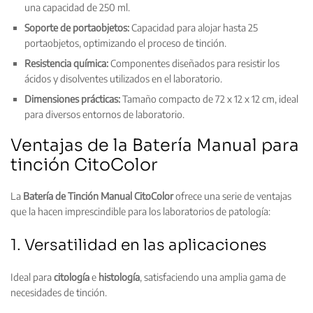
una capacidad de 250 ml.
Soporte de portaobjetos:
Capacidad para alojar hasta 25
portaobjetos, optimizando el proceso de tinción.
Resistencia química:
Componentes diseñados para resistir los
ácidos y disolventes utilizados en el laboratorio.
Dimensiones prácticas:
Tamaño compacto de 72 x 12 x 12 cm, ideal
para diversos entornos de laboratorio.
Ventajas de la Batería Manual para
tinción CitoColor
La
Batería de Tinción Manual CitoColor
ofrece una serie de ventajas
que la hacen imprescindible para los laboratorios de patología:
1. Versatilidad en las aplicaciones
Ideal para
citología
e
histología
, satisfaciendo una amplia gama de
necesidades de tinción.