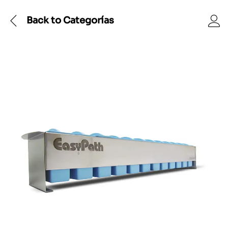
Back to
Categorías