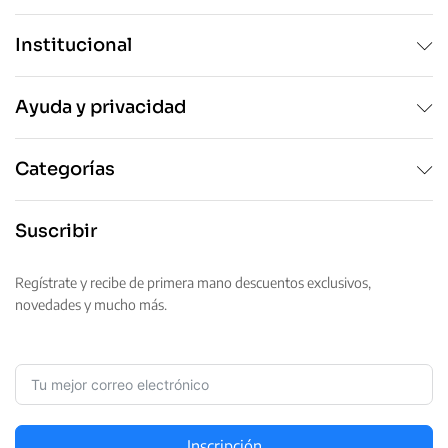
Institucional
Ayuda y privacidad
Categorías
Suscribir
Regístrate y recibe de primera mano descuentos exclusivos,
novedades y mucho más.
Inscripción