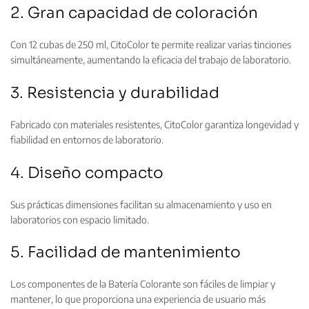
2. Gran capacidad de coloración
Con 12 cubas de 250 ml, CitoColor te permite realizar varias tinciones
simultáneamente, aumentando la eficacia del trabajo de laboratorio.
3. Resistencia y durabilidad
Fabricado con materiales resistentes, CitoColor garantiza longevidad y
fiabilidad en entornos de laboratorio.
4. Diseño compacto
Sus prácticas dimensiones facilitan su almacenamiento y uso en
laboratorios con espacio limitado.
5. Facilidad de mantenimiento
Los componentes de la Batería Colorante son fáciles de limpiar y
mantener, lo que proporciona una experiencia de usuario más