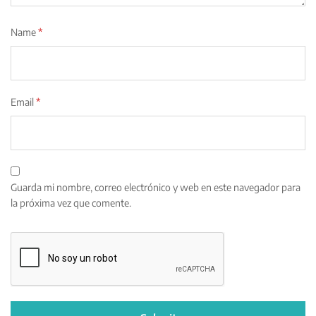
Name
*
Email
*
Guarda mi nombre, correo electrónico y web en este navegador para
la próxima vez que comente.