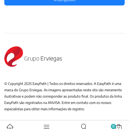
© Copyright 2025 EasyPath | Todos os direitos reservados. A EasyPath é uma
marca do Grupo Erviegas. As imagens apresentadas neste site são meramente
ilustrativas e podem não corresponder ao produto final. Os produtos da linha
EasyPath são registrados na ANVISA. Entre em contato com os nossos
especialistas para obter mais informações de registro.
0