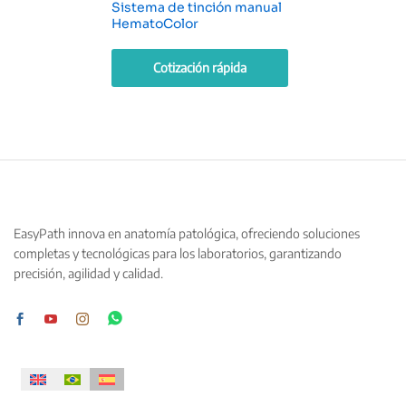
Sistema de tinción manual
HematoColor
Cotización rápida
EasyPath innova en anatomía patológica, ofreciendo soluciones
completas y tecnológicas para los laboratorios, garantizando
precisión, agilidad y calidad.