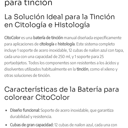
para tinción
La Solución Ideal para la Tinción
en Citología e Histología
CitoColor
es una
batería de tinción
manual diseñada específicamente
para aplicaciones de
citología
e
histología
. Este sistema completo
incluye 1 soporte de acero inoxidable, 12 cubas de nailon azul con tapa,
cada una con una capacidad de 250 ml, y 1 soporte para 25
portaobjetos. Todos los componentes son resistentes a los ácidos y
disolventes utilizados habitualmente en la
tinción
, como el xileno y
otras soluciones de tinción.
Características de la Batería para
colorear CitoColor
Diseño funcional:
Soporte de acero inoxidable, que garantiza
durabilidad y resistencia.
Cubas de gran capacidad:
12 cubas de nailon azul, cada una con