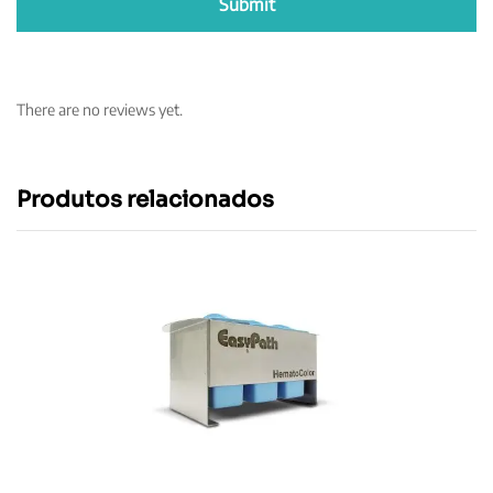
There are no reviews yet.
Produtos relacionados