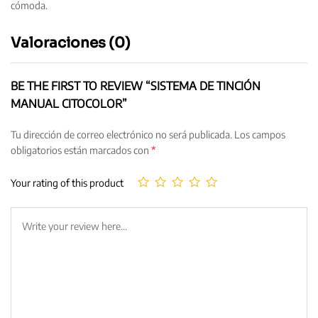
cómoda.
Valoraciones (0)
BE THE FIRST TO REVIEW “SISTEMA DE TINCIÓN
MANUAL CITOCOLOR”
Tu dirección de correo electrónico no será publicada.
Los campos
obligatorios están marcados con
*
Your rating of this product