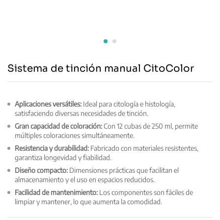
Sistema de tinción manual CitoColor
Aplicaciones versátiles:
Ideal para citología e histología,
satisfaciendo diversas necesidades de tinción.
Gran capacidad de coloración:
Con 12 cubas de 250 ml, permite
múltiples coloraciones simultáneamente.
Resistencia y durabilidad:
Fabricado con materiales resistentes,
garantiza longevidad y fiabilidad.
Diseño compacto:
Dimensiones prácticas que facilitan el
almacenamiento y el uso en espacios reducidos.
Facilidad de mantenimiento:
Los componentes son fáciles de
limpiar y mantener, lo que aumenta la comodidad.