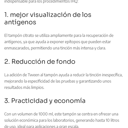
indispensable para los procedimientos IHQ:
1. mejor visualización de los
antígenos
El tampón citrato se utiliza ampliamente para la recuperación de
antígenos, ya que ayuda a exponer epítopos que pueden estar
enmascarados, permitiendo una tinción más intensa y clara.
2. Reducción de fondo
La adición de Tween al tampón ayuda a reducir la tinción inespecífica,
mejorando la especificidad de las pruebas y garantizando unos
resultados más limpios.
3. Practicidad y economía
Con un volumen de 1000 ml, este tampón se centra en ofrecer una
solución económica para los laboratorios, generando hasta 10 litros
de uso, ideal para aplicaciones a gran escala.