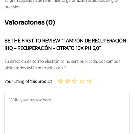
su gran capacidad de rendimiento garantizan resultados de gran
precisión.
Valoraciones (0)
BE THE FIRST TO REVIEW “TAMPÓN DE RECUPERACIÓN
IHQ – RECUPERACIÓN – CITRATO 10X PH 6,0”
Tu dirección de correo electrónico no será publicada.
Los campos
obligatorios están marcados con
*
Your rating of this product