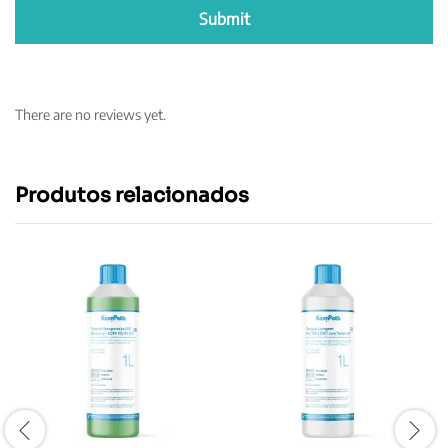
There are no reviews yet.
Produtos relacionados