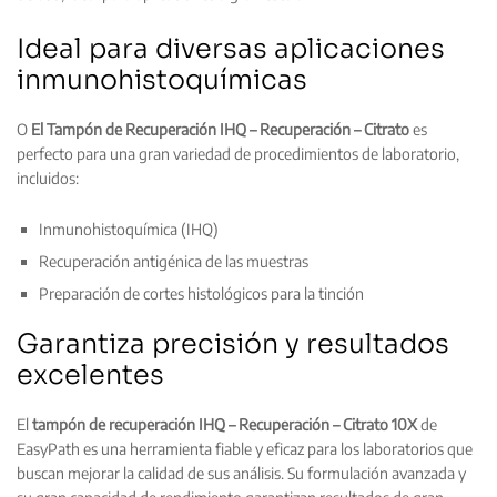
Ideal para diversas aplicaciones
inmunohistoquímicas
O
El Tampón de Recuperación IHQ – Recuperación – Citrato
es
perfecto para una gran variedad de procedimientos de laboratorio,
incluidos:
Inmunohistoquímica (IHQ)
Recuperación antigénica de las muestras
Preparación de cortes histológicos para la tinción
Garantiza precisión y resultados
excelentes
El
tampón de recuperación IHQ – Recuperación – Citrato 10X
de
EasyPath es una herramienta fiable y eficaz para los laboratorios que
buscan mejorar la calidad de sus análisis. Su formulación avanzada y