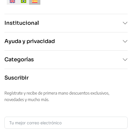
Institucional
Ayuda y privacidad
Categorías
Suscribir
Regístrate y recibe de primera mano descuentos exclusivos,
novedades y mucho más.