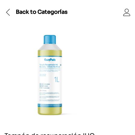
Back to
Categorías