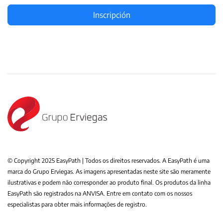
Inscripción
© Copyright 2025 EasyPath | Todos os direitos reservados. A EasyPath é uma
marca do Grupo Erviegas. As imagens apresentadas neste site são meramente
ilustrativas e podem não corresponder ao produto final. Os produtos da linha
EasyPath são registrados na ANVISA. Entre em contato com os nossos
especialistas para obter mais informações de registro.