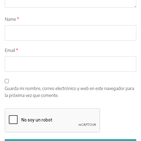
Name
*
Email
*
Guarda mi nombre, correo electrónico y web en este navegador para
la próxima vez que comente.