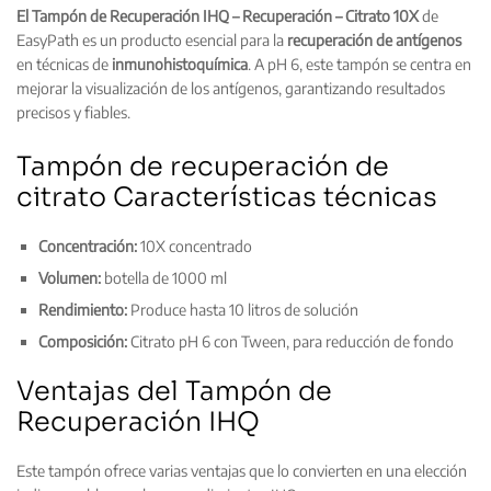
El Tampón de Recuperación IHQ – Recuperación – Citrato 10X
de
EasyPath es un producto esencial para la
recuperación de antígenos
en técnicas de
inmunohistoquímica
. A pH 6, este tampón se centra en
mejorar la visualización de los antígenos, garantizando resultados
precisos y fiables.
Tampón de recuperación de
citrato Características técnicas
Concentración:
10X concentrado
Volumen:
botella de 1000 ml
Rendimiento:
Produce hasta 10 litros de solución
Composición:
Citrato pH 6 con Tween, para reducción de fondo
Ventajas del Tampón de
Recuperación IHQ
Este tampón ofrece varias ventajas que lo convierten en una elección