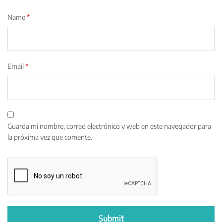
Name
*
Email
*
Guarda mi nombre, correo electrónico y web en este navegador para
la próxima vez que comente.