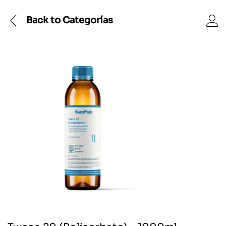
Back to
Categorías