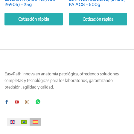
26905) – 25g
PA ACS – 500g
Cotización rápida
Cotización rápida
EasyPath innova en anatomía patológica, ofreciendo soluciones
completas y tecnológicas para los laboratorios, garantizando
precisión, agilidad y calidad.