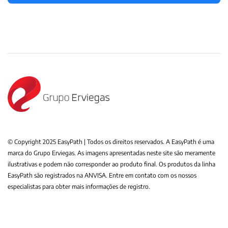
© Copyright 2025 EasyPath | Todos os direitos reservados. A EasyPath é uma
marca do Grupo Erviegas. As imagens apresentadas neste site são meramente
ilustrativas e podem não corresponder ao produto final. Os produtos da linha
EasyPath são registrados na ANVISA. Entre em contato com os nossos
especialistas para obter mais informações de registro.