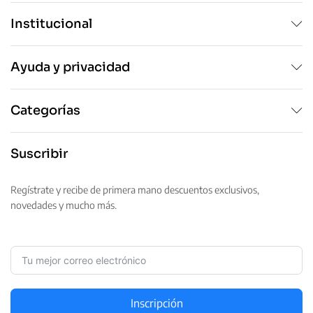
Institucional
Ayuda y privacidad
Categorías
Suscribir
Regístrate y recibe de primera mano descuentos exclusivos,
novedades y mucho más.
Inscripción