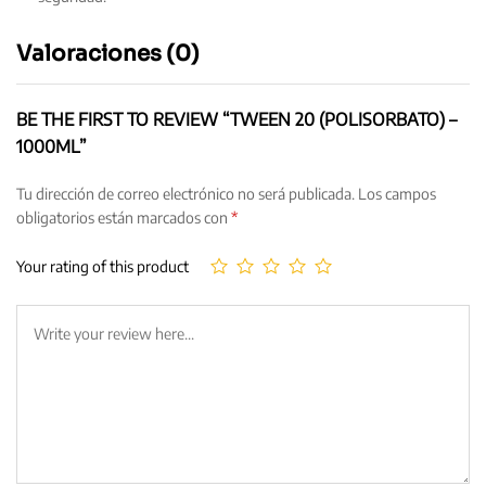
Valoraciones (0)
BE THE FIRST TO REVIEW “TWEEN 20 (POLISORBATO) –
1000ML”
Tu dirección de correo electrónico no será publicada.
Los campos
obligatorios están marcados con
*
Your rating of this product