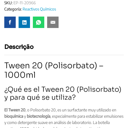
SKU:
EP-11-20966
Categoría:
Reactivos Químicos
Descrição
Tween 20 (Polisorbato) –
1000ml
¿Qué es el Tween 20 (Polisorbato)
y para qué se utiliza?
El Tween 20
, o Polisorbato 20, es un surfactante muy utilizado en
bioquímica
y
biotecnología
, especialmente para estabilizar emulsiones
y como detergente suave en análisis de laboratorio. La botella