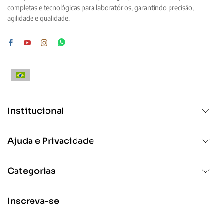
completas e tecnológicas para laboratórios, garantindo precisão,
agilidade e qualidade.
Institucional
Ajuda e Privacidade
Categorias
Inscreva-se