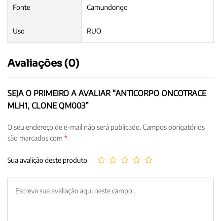
Fonte
Camundongo
Uso
RUO
Avaliações (0)
SEJA O PRIMEIRO A AVALIAR “ANTICORPO ONCOTRACE
MLH1, CLONE QM003”
O seu endereço de e-mail não será publicado.
Campos obrigatórios
são marcados com
*
Sua avalição deste produto