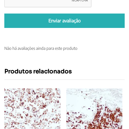
Não há avaliações ainda para este produto
Produtos relacionados