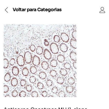
Voltar para
Categorias