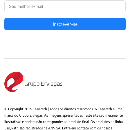
Inscrever-se
© Copyright 2025 EasyPath | Todos os direitos reservados. A EasyPath é uma
marca do Grupo Erviegas. As imagens apresentadas neste site são meramente
ilustrativas e podem não corresponder ao produto final. Os produtos da linha
EasyPath são registrados na ANVISA. Entre em contato com os nossos