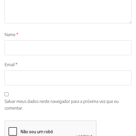
Name
*
Email
*
Salvar meus dados neste navegador para a próxima vez que eu
comentar.