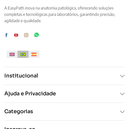
A EasyPath inova na anatomia patológica, oferecendo soluções
completas e tecnológicas para laboratórios, garantindo precisão,
agilidade e qualidade.
Institucional
Ajuda e Privacidade
Categorias