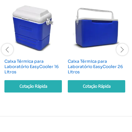
Caixa Térmica para
Caixa Térmica para
Laboratório EasyCooler 16
Laboratório EasyCooler 26
Litros
Litros
Cotação Rápida
Cotação Rápida