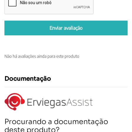
Não há avaliações ainda para este produto
Documentação
Procurando a documentação
deste produto?