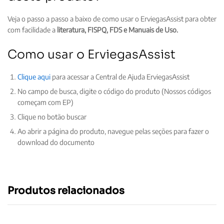
Veja o passo a passo a baixo de como usar o ErviegasAssist para obter
com facilidade a
literatura, FISPQ, FDS e Manuais de Uso.
Como usar o ErviegasAssist
Clique aqui
para acessar a Central de Ajuda ErviegasAssist
No campo de busca, digite o código do produto (Nossos códigos
começam com EP)
Clique no botão buscar
Ao abrir a página do produto, navegue pelas seções para fazer o
download do documento
Produtos relacionados