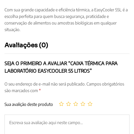
Com sua grande capacidade e eficiência térmica, a EasyCooler 55L é a
escolha perfeita para quem busca segurança, praticidade e
conservação de alimentos ou amostras biológicas em qualquer
situação.
Avaliações (0)
SEJA O PRIMEIRO A AVALIAR “CAIXA TÉRMICA PARA
LABORATÓRIO EASYCOOLER 55 LITROS”
O seu endereço de e-mail não será publicado.
Campos obrigatórios
são marcados com
*
Sua avalição deste produto