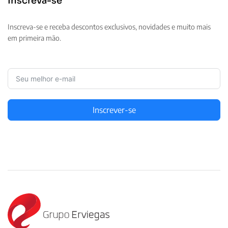
Inscreva-se
Inscreva-se e receba descontos exclusivos, novidades e muito mais
em primeira mão.
Inscrever-se