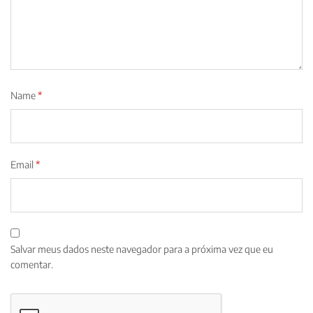
Name
*
Email
*
Salvar meus dados neste navegador para a próxima vez que eu
comentar.