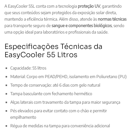
A EasyCooler 55L conta com a tecnologia
proteção UV
, garantindo
que seus conteúdos sejam protegidos da exposição solar direta,
mantendo a eficiência térmica. Além disso, atende às
normas técnicas
para transporte seguro de
sangue e componentes biológicos
, sendo
uma opção ideal para laboratórios e profissionais da saúde.
Especificações Técnicas da
EasyCooler 55 Litros
Capacidade: 55 litros
Material: Corpo em PEAD/PEHD, isolamento em Poliuretano (PU)
Tempo de conservação: até 6 dias com gelo natural
Tampa basculante com fechamento hermético
Alças laterais com travamento da tampa para maior segurança
Pés elevados para evitar contato com o chão e permitir
empilhamento
Régua de medidas na tampa para conveniência adicional