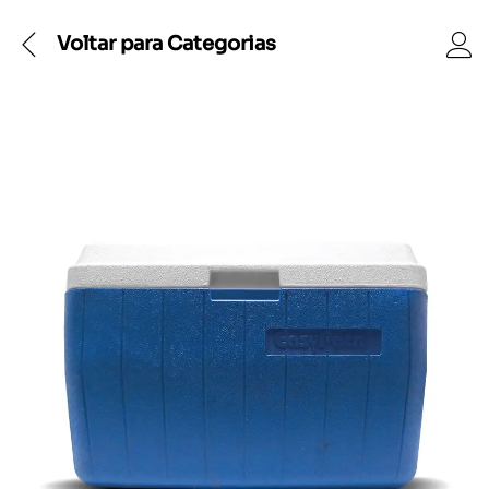
Voltar para
Categorias