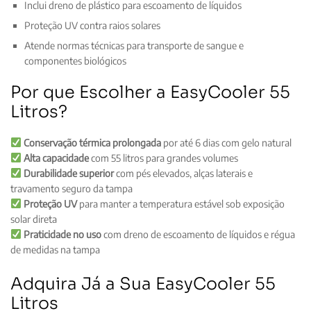
Inclui dreno de plástico para escoamento de líquidos
Proteção UV contra raios solares
Atende normas técnicas para transporte de sangue e
componentes biológicos
Por que Escolher a EasyCooler 55
Litros?
Conservação térmica prolongada
por até 6 dias com gelo natural
Alta capacidade
com 55 litros para grandes volumes
Durabilidade superior
com pés elevados, alças laterais e
travamento seguro da tampa
Proteção UV
para manter a temperatura estável sob exposição
solar direta
Praticidade no uso
com dreno de escoamento de líquidos e régua
de medidas na tampa
Adquira Já a Sua EasyCooler 55
Litros