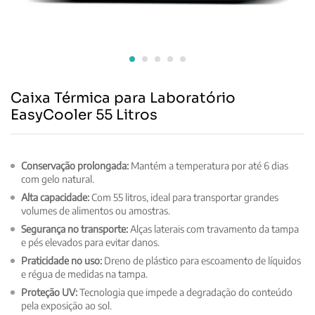
Caixa Térmica para Laboratório
EasyCooler 55 Litros
Conservação prolongada:
Mantém a temperatura por até 6 dias
com gelo natural.
Alta capacidade:
Com 55 litros, ideal para transportar grandes
volumes de alimentos ou amostras.
Segurança no transporte:
Alças laterais com travamento da tampa
e pés elevados para evitar danos.
Praticidade no uso:
Dreno de plástico para escoamento de líquidos
e régua de medidas na tampa.
Proteção UV:
Tecnologia que impede a degradação do conteúdo
pela exposição ao sol.