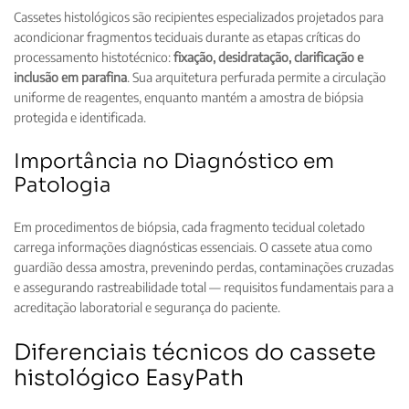
Cassetes histológicos são recipientes especializados projetados para
acondicionar fragmentos teciduais durante as etapas críticas do
processamento histotécnico:
fixação, desidratação, clarificação e
inclusão em parafina
. Sua arquitetura perfurada permite a circulação
uniforme de reagentes, enquanto mantém a amostra de biópsia
protegida e identificada.
Importância no Diagnóstico em
Patologia
Em procedimentos de biópsia, cada fragmento tecidual coletado
carrega informações diagnósticas essenciais. O cassete atua como
guardião dessa amostra, prevenindo perdas, contaminações cruzadas
e assegurando rastreabilidade total — requisitos fundamentais para a
acreditação laboratorial e segurança do paciente.
Diferenciais técnicos do cassete
histológico EasyPath