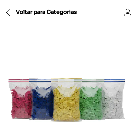
Voltar para
Categorias