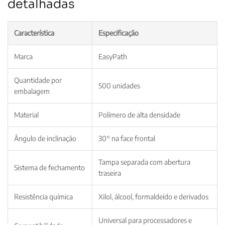
detalhadas
Característica
Especificação
Marca
EasyPath
Quantidade por
500 unidades
embalagem
Material
Polímero de alta densidade
Ângulo de inclinação
30° na face frontal
Tampa separada com abertura
Sistema de fechamento
traseira
Resistência química
Xilol, álcool, formaldeído e derivados
Universal para processadores e