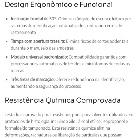
Design Ergonômico e Funcional
Inclinação frontal de 30°:
Otimiza o ângulo de escrita e leitura por
sistemas de identificação automatizados, reduzindo erros de
rastreamento
Tampa com abertura traseira:
Elimina riscos de cortes acidentais
durante o manuseio das amostras
Modelo universal padronizado:
Compatibilidade garantida com
processadores automáticos de tecidos e micrôtomos de todas as
marcas
Três áreas de marcação:
Oferece redundância na identificação,
aumentando a segurança do processo
Resistência Química Comprovada
Testado e aprovado para resistir aos principais solventes utilizados em
protocolos de histologia, incluindo xilol, álcool etílico, isopropanol e
formaldeído tamponado. Esta resistência química elimina
deformações, rachaduras ou liberação de partículas que possam