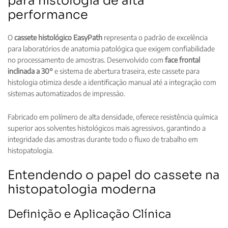
para histologia de alta
performance
O
cassete histológico EasyPath
representa o padrão de excelência
para laboratórios de anatomia patológica que exigem confiabilidade
no processamento de amostras. Desenvolvido com
face frontal
inclinada a 30°
e sistema de abertura traseira, este cassete para
histologia otimiza desde a identificação manual até a integração com
sistemas automatizados de impressão.
Fabricado em polímero de alta densidade, oferece resistência química
superior aos solventes histológicos mais agressivos, garantindo a
integridade das amostras durante todo o fluxo de trabalho em
histopatologia.
Entendendo o papel do cassete na
histopatologia moderna
Definição e Aplicação Clínica