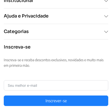
Institucional
Ajuda e Privacidade
Categorias
Inscreva-se
Inscreva-se e receba descontos exclusivos, novidades e muito mais
em primeira mão.
Inscrever-se