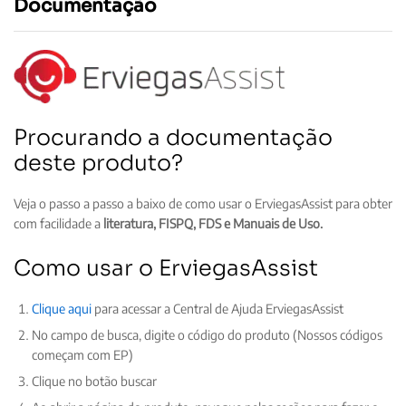
Documentação
Procurando a documentação
deste produto?
Veja o passo a passo a baixo de como usar o ErviegasAssist para obter
com facilidade a
literatura, FISPQ, FDS e Manuais de Uso.
Como usar o ErviegasAssist
Clique aqui
para acessar a Central de Ajuda ErviegasAssist
No campo de busca, digite o código do produto (Nossos códigos
começam com EP)
Clique no botão buscar