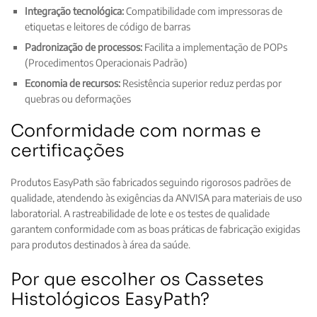
Integração tecnológica:
Compatibilidade com impressoras de
etiquetas e leitores de código de barras
Padronização de processos:
Facilita a implementação de POPs
(Procedimentos Operacionais Padrão)
Economia de recursos:
Resistência superior reduz perdas por
quebras ou deformações
Conformidade com normas e
certificações
Produtos EasyPath são fabricados seguindo rigorosos padrões de
qualidade, atendendo às exigências da ANVISA para materiais de uso
laboratorial. A rastreabilidade de lote e os testes de qualidade
garantem conformidade com as boas práticas de fabricação exigidas
para produtos destinados à área da saúde.
Por que escolher os Cassetes
Histológicos EasyPath?