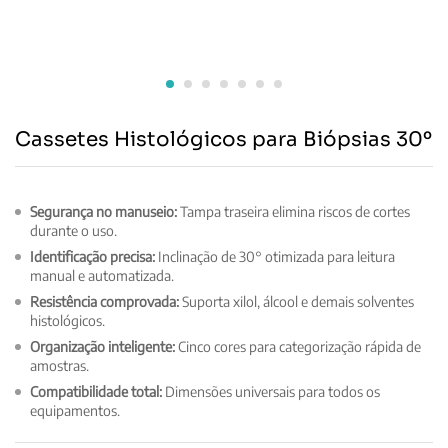
Cassetes Histológicos para Biópsias 30º
Segurança no manuseio:
Tampa traseira elimina riscos de cortes
durante o uso.
Identificação precisa:
Inclinação de 30° otimizada para leitura
manual e automatizada.
Resistência comprovada:
Suporta xilol, álcool e demais solventes
histológicos.
Organização inteligente:
Cinco cores para categorização rápida de
amostras.
Compatibilidade total:
Dimensões universais para todos os
equipamentos.