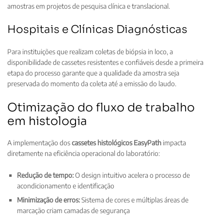
amostras em projetos de pesquisa clínica e translacional.
Hospitais e Clínicas Diagnósticas
Para instituições que realizam coletas de biópsia in loco, a
disponibilidade de cassetes resistentes e confiáveis desde a primeira
etapa do processo garante que a qualidade da amostra seja
preservada do momento da coleta até a emissão do laudo.
Otimização do fluxo de trabalho
em histologia
A implementação dos
cassetes histológicos EasyPath
impacta
diretamente na eficiência operacional do laboratório:
Redução de tempo:
O design intuitivo acelera o processo de
acondicionamento e identificação
Minimização de erros:
Sistema de cores e múltiplas áreas de
marcação criam camadas de segurança