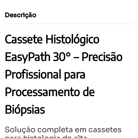
Descrição
Cassete Histológico
EasyPath 30° – Precisão
Profissional para
Processamento de
Biópsias
Solução completa em cassetes