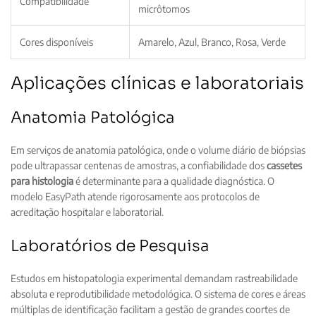
Compatibilidade
micrôtomos
Cores disponíveis
Amarelo, Azul, Branco, Rosa, Verde
Aplicações clínicas e laboratoriais
Anatomia Patológica
Em serviços de anatomia patológica, onde o volume diário de biópsias
pode ultrapassar centenas de amostras, a confiabilidade dos
cassetes
para histologia
é determinante para a qualidade diagnóstica. O
modelo EasyPath atende rigorosamente aos protocolos de
acreditação hospitalar e laboratorial.
Laboratórios de Pesquisa
Estudos em histopatologia experimental demandam rastreabilidade
absoluta e reprodutibilidade metodológica. O sistema de cores e áreas
múltiplas de identificação facilitam a gestão de grandes coortes de