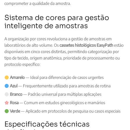
comprometer a qualidade da amostra.
Sistema de cores para gestão
inteligente de amostras
A organização por cores revoluciona a gestão de amostras em
laboratórios de alto volume. Os
cassetes histológicos EasyPath
estão
disponíveis em cinco cores distintas, permitindo categorização por
tipo de tecido, origem anatômica, prioridade de processamento ou
protocolo específico:
Amarelo
— Ideal para diferenciação de casos urgentes
Azul
— Frequentemente utilizado para amostras de rotina
Branco
— Padrão universal para múltiplas aplicações
Rosa
— Comum em estudos ginecológicos e mamários
Verde
— Aplicado em protocolos de pesquisa ou casos especiais
Especificações técnicas