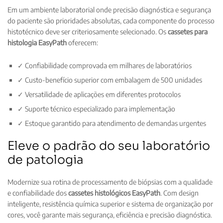
Em um ambiente laboratorial onde precisão diagnóstica e segurança
do paciente são prioridades absolutas, cada componente do processo
histotécnico deve ser criteriosamente selecionado. Os
cassetes para
histologia EasyPath
oferecem:
✓ Confiabilidade comprovada em milhares de laboratórios
✓ Custo-benefício superior com embalagem de 500 unidades
✓ Versatilidade de aplicações em diferentes protocolos
✓ Suporte técnico especializado para implementação
✓ Estoque garantido para atendimento de demandas urgentes
Eleve o padrão do seu laboratório
de patologia
Modernize sua rotina de processamento de biópsias com a qualidade
e confiabilidade dos
cassetes histológicos EasyPath
. Com design
inteligente, resistência química superior e sistema de organização por
cores, você garante mais segurança, eficiência e precisão diagnóstica.