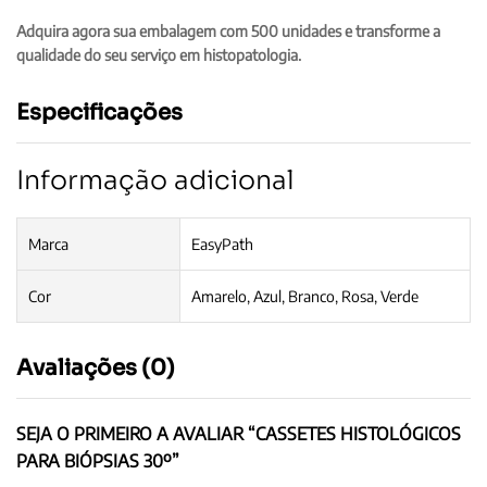
Adquira agora sua embalagem com 500 unidades e transforme a
qualidade do seu serviço em histopatologia.
Especificações
Informação adicional
Marca
EasyPath
Cor
Amarelo, Azul, Branco, Rosa, Verde
Avaliações (0)
SEJA O PRIMEIRO A AVALIAR “CASSETES HISTOLÓGICOS
PARA BIÓPSIAS 30º”