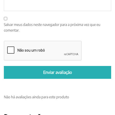
Salvar meus dados neste navegador para a próxima vez que eu
comentar.
Não há avaliações ainda para este produto