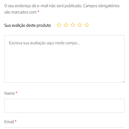
O seu endereço de e-mail não será publicado.
Campos obrigatórios
são marcados com
*
Sua avalição deste produto
Name
*
Email
*