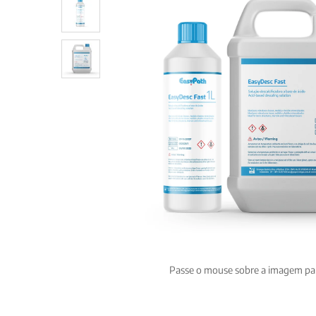
Passe o mouse sobre a imagem pa