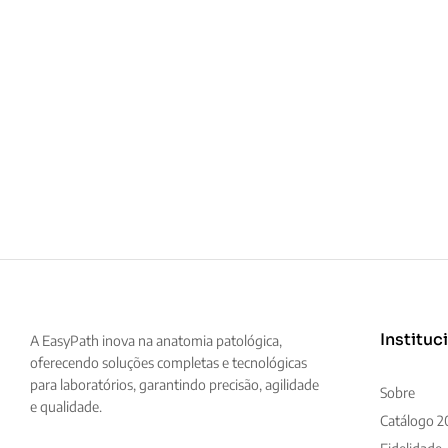
Instituc
A EasyPath inova na anatomia patológica,
oferecendo soluções completas e tecnológicas
para laboratórios, garantindo precisão, agilidade
Sobre
e qualidade.
Catálogo 2