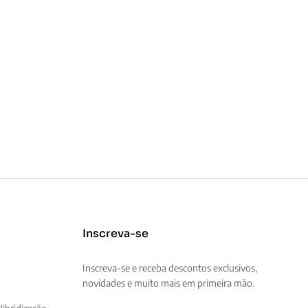
Inscreva-se
Inscreva-se e receba descontos exclusivos,
novidades e muito mais em primeira mão.