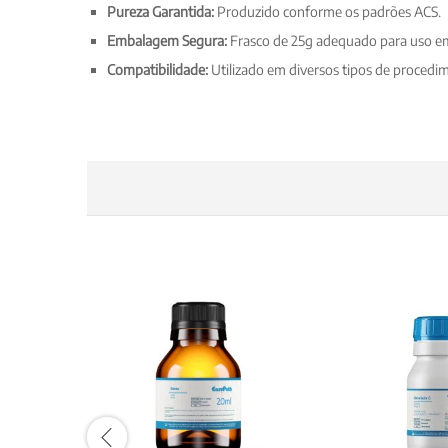
Pureza Garantida:
Produzido conforme os padrões ACS.
Embalagem Segura:
Frasco de 25g adequado para uso em
Compatibilidade:
Utilizado em diversos tipos de procedi