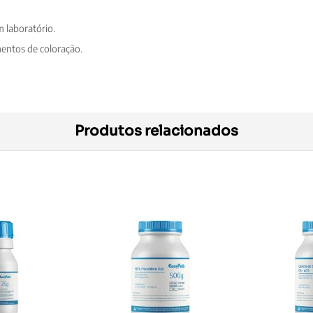
 laboratório.
mentos de coloração.
Produtos relacionados