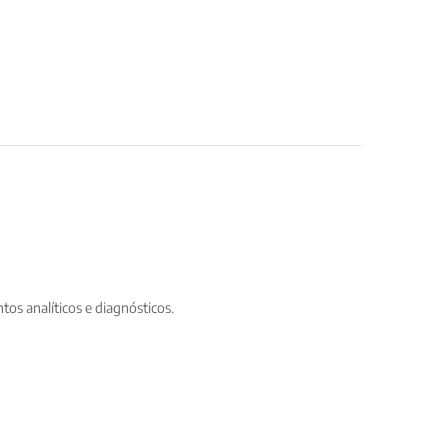
os analíticos e diagnósticos.