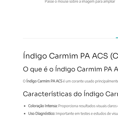
Passe o mouse sobre a imagem para ampliar
Índigo Carmim PA ACS (CI
O que é o Índigo Carmim PA A
O
Índigo Carmim PA ACS
é um corante usado principalmente 
Características do Índigo C
Coloração Intensa:
Proporciona resultados visuais claros 
Uso Diagnóstico:
Importante em testes e estudos de visua