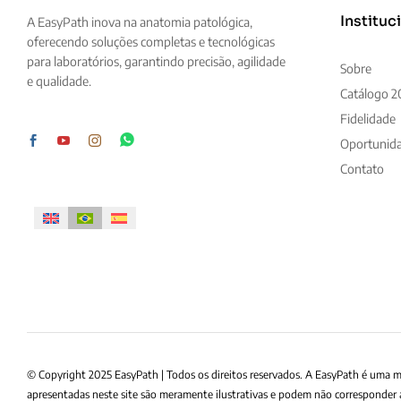
Instituc
A EasyPath inova na anatomia patológica,
oferecendo soluções completas e tecnológicas
para laboratórios, garantindo precisão, agilidade
Sobre
e qualidade.
Catálogo 2
Fidelidade
Oportunid
Contato
© Copyright 2025 EasyPath | Todos os direitos reservados. A EasyPath é uma 
apresentadas neste site são meramente ilustrativas e podem não corresponder 