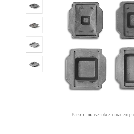
Passe o mouse sobre a imagem pa