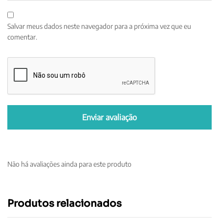
Salvar meus dados neste navegador para a próxima vez que eu
comentar.
Não há avaliações ainda para este produto
Produtos relacionados