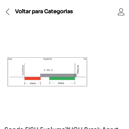
Voltar para
Categorias