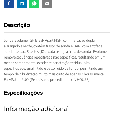
Descrição
Sonda Evolume IGH Break Apart FISH, com marcação dupla
alaranjado e verde, contém frasco de sonda e DAPI com antifade,
suficiente para 5 testes (10ul cada teste), a linha de sondas Evolume
remove sequências repetitivas e não específicas, resultando em um
menor comprimento, excelente penetração tecidual, alta
especificidade, sinal nítido e baixo ruído de fundo, permitindo um
tempo de hibridização muito mais curto de apenas 2 horas, marca
EasyPath – RUO (Pesquisa ou procedimento IN HOUSE).
Especificações
Informação adicional