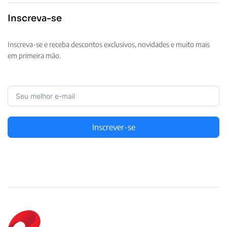
Inscreva-se
Inscreva-se e receba descontos exclusivos, novidades e muito mais
em primeira mão.
Inscrever-se