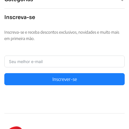
Inscreva-se
Inscreva-se e receba descontos exclusivos, novidades e muito mais
em primeira mão.
Inscrever-se