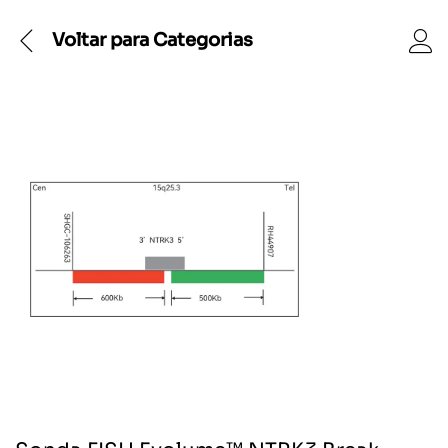
Voltar para
Categorias