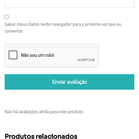
Salvar meus dados neste navegador para a próxima vez que eu
comentar.
Não há avaliações ainda para este produto
Produtos relacionados