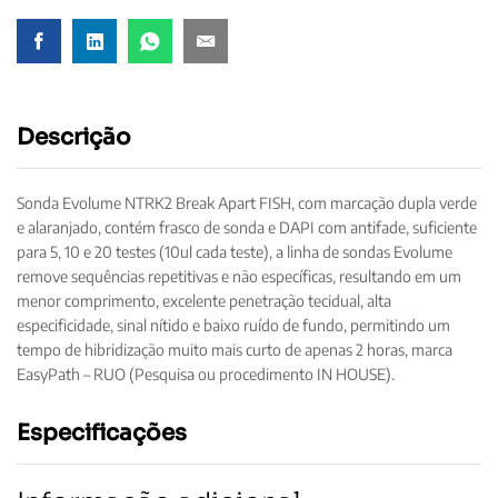
Descrição
Sonda Evolume NTRK2 Break Apart FISH, com marcação dupla verde
e alaranjado, contém frasco de sonda e DAPI com antifade, suficiente
para 5, 10 e 20 testes (10ul cada teste), a linha de sondas Evolume
remove sequências repetitivas e não específicas, resultando em um
menor comprimento, excelente penetração tecidual, alta
especificidade, sinal nítido e baixo ruído de fundo, permitindo um
tempo de hibridização muito mais curto de apenas 2 horas, marca
EasyPath – RUO (Pesquisa ou procedimento IN HOUSE).
Especificações