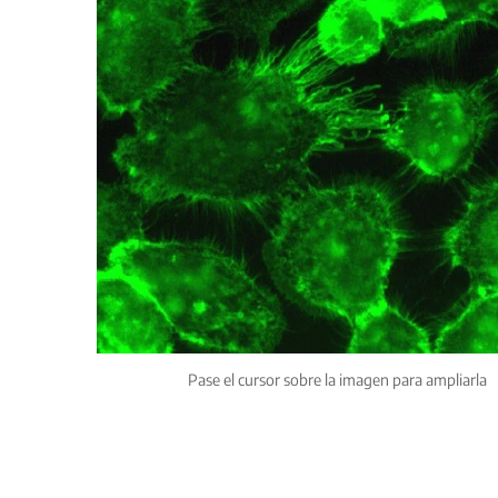
Pase el cursor sobre la imagen para ampliarla