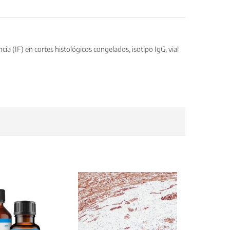
(IF) en cortes histológicos congelados, isotipo IgG, vial