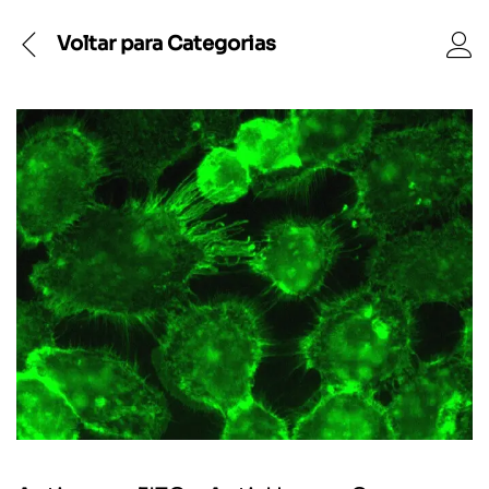
Voltar para
Categorias