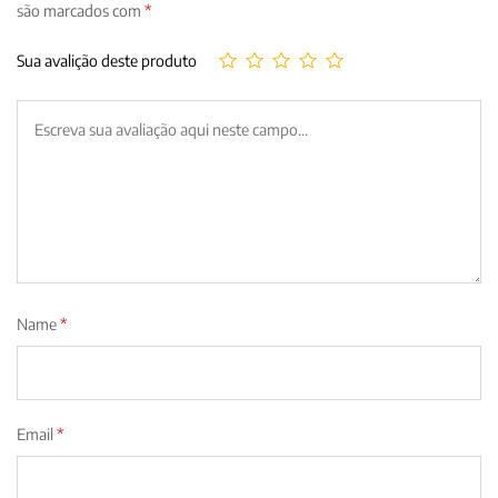
são marcados com
*
Sua avalição deste produto
Name
*
Email
*