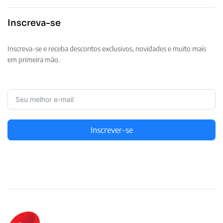
Inscreva-se
Inscreva-se e receba descontos exclusivos, novidades e muito mais
em primeira mão.
Inscrever-se