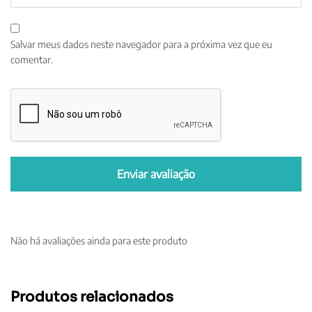
Salvar meus dados neste navegador para a próxima vez que eu
comentar.
Não há avaliações ainda para este produto
Produtos relacionados