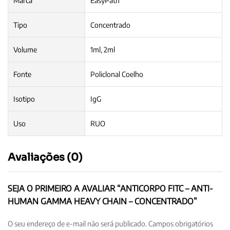
Marca
EasyPath
Tipo
Concentrado
Volume
1ml, 2ml
Fonte
Policlonal Coelho
Isotipo
IgG
Uso
RUO
Avaliações (0)
SEJA O PRIMEIRO A AVALIAR “ANTICORPO FITC – ANTI-
HUMAN GAMMA HEAVY CHAIN – CONCENTRADO”
O seu endereço de e-mail não será publicado.
Campos obrigatórios