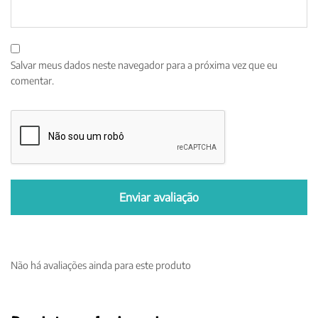
Salvar meus dados neste navegador para a próxima vez que eu
comentar.
Não há avaliações ainda para este produto