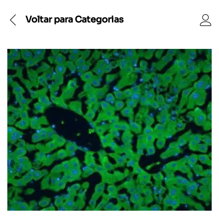
Voltar para
Categorias