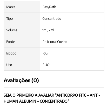
Marca
EasyPath
Tipo
Concentrado
Volume
1ml, 2ml
Fonte
Policlonal Coelho
Isotipo
IgG
Uso
RUO
Avaliações (0)
SEJA O PRIMEIRO A AVALIAR “ANTICORPO FITC – ANTI-
HUMAN ALBUMIN – CONCENTRADO”