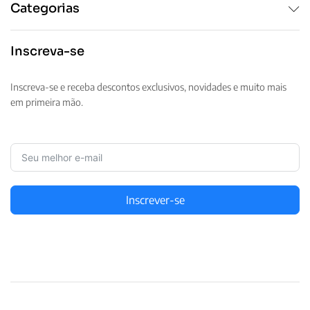
Categorias
Inscreva-se
Inscreva-se e receba descontos exclusivos, novidades e muito mais
em primeira mão.
Inscrever-se