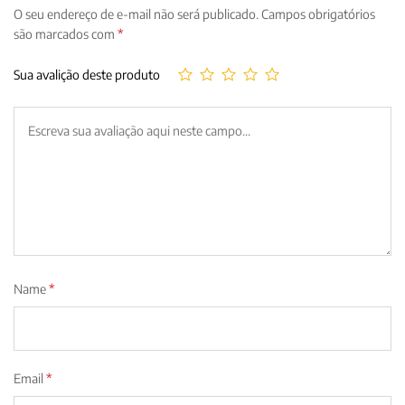
O seu endereço de e-mail não será publicado.
Campos obrigatórios
são marcados com
*
Sua avalição deste produto
Name
*
Email
*