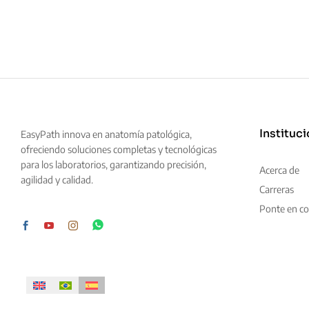
Instituci
EasyPath innova en anatomía patológica,
ofreciendo soluciones completas y tecnológicas
para los laboratorios, garantizando precisión,
Acerca de
agilidad y calidad.
Carreras
Ponte en co