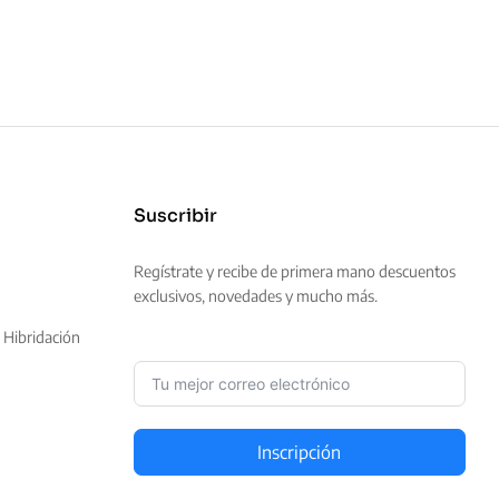
Suscribir
Regístrate y recibe de primera mano descuentos
exclusivos, novedades y mucho más.
 Hibridación
Inscripción