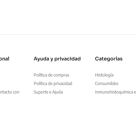
onal
Ayuda y privacidad
Categorías
Política de compras
Histología
Política de privacidad
Consumibles
ntacto con
Suporte e Ajuda
Inmunohistoquímica e