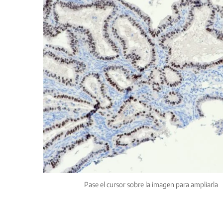
Pase el cursor sobre la imagen para ampliarla