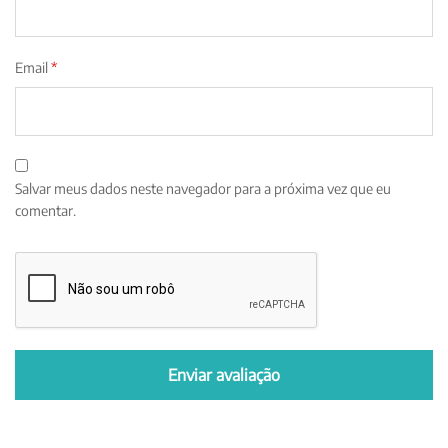
Email
*
Salvar meus dados neste navegador para a próxima vez que eu
comentar.