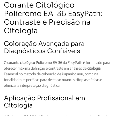
Corante Citológico
Policromo EA-36 EasyPath:
Contraste e Precisão na
Citologia
Coloração Avançada para
Diagnósticos Confiáveis
O
corante citológico Policromo EA-36
da EasyPath é formulado para
oferecer máxima definição e contraste em análises de
citologia
.
Essencial no método de coloração de Papanicolaou, combina
tonalidades específicas para destacar nuances citoplasmáticas e
otimizar a interpretação diagnóstica.
Aplicação Profissional em
Citologia