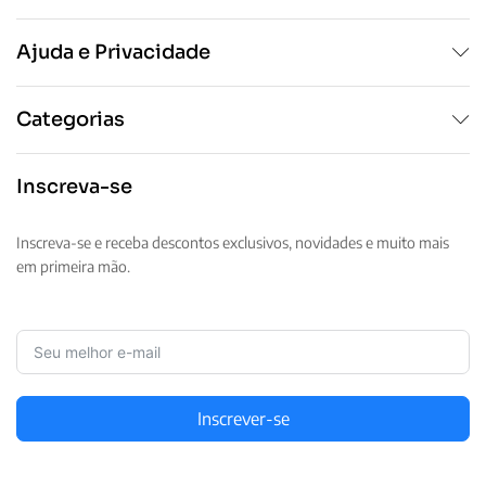
Ajuda e Privacidade
Categorias
Inscreva-se
Inscreva-se e receba descontos exclusivos, novidades e muito mais
em primeira mão.
Inscrever-se