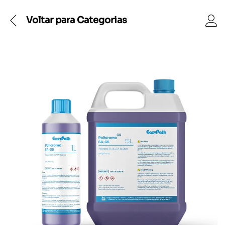
Voltar para
Categorias