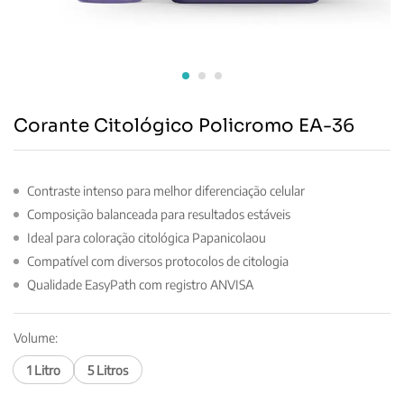
Corante Citológico Policromo EA-36
Contraste intenso para melhor diferenciação celular
Composição balanceada para resultados estáveis
Ideal para coloração citológica Papanicolaou
Compatível com diversos protocolos de citologia
Qualidade EasyPath com registro ANVISA
Volume:
1 Litro
5 Litros