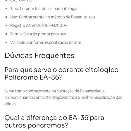
Tipo: Corante tricrômico para citologia
Uso: Contracorante no método de Papanicolaou
Registro ANVISA: 10039370004
Forma: Solução pronta para uso
Validade: conforme especificação de lote
Dúvidas Frequentes
Para que serve o corante citológico
Policromo EA-36?
Serve como contracorante na coloração de Papanicolaou,
proporcionando contraste citoplasmático e melhor visualização das
células.
Qual a diferença do EA-36 para
outros policromos?