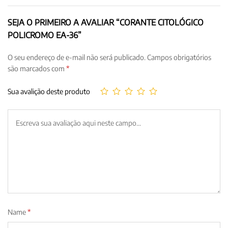
SEJA O PRIMEIRO A AVALIAR “CORANTE CITOLÓGICO
POLICROMO EA-36”
O seu endereço de e-mail não será publicado.
Campos obrigatórios
são marcados com
*
Sua avalição deste produto
Name
*