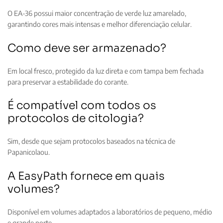
O EA-36 possui maior concentração de verde luz amarelado,
garantindo cores mais intensas e melhor diferenciação celular.
Como deve ser armazenado?
Em local fresco, protegido da luz direta e com tampa bem fechada
para preservar a estabilidade do corante.
É compatível com todos os
protocolos de citologia?
Sim, desde que sejam protocolos baseados na técnica de
Papanicolaou.
A EasyPath fornece em quais
volumes?
Disponível em volumes adaptados a laboratórios de pequeno, médio
e grande porte.