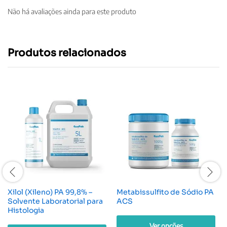
Não há avaliações ainda para este produto
Produtos relacionados
Xilol (Xileno) PA 99,8% –
Metabissulfito de Sódio PA
Solvente Laboratorial para
ACS
Histologia
Ver opções