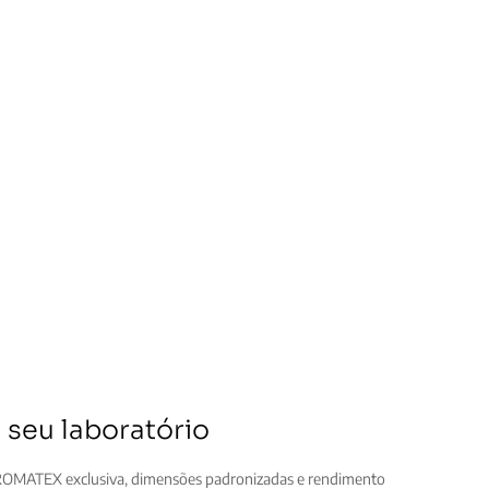
 seu laboratório
CHROMATEX exclusiva, dimensões padronizadas e rendimento