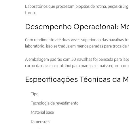
Laboratórios que processam biopsias de rotina, peças cirúr
turno.
Desempenho Operacional: Men
Com rendimento até duas vezes superior ao das navalhas tr
laboratório, isso se traduz em menos paradas para troca de
A embalagem padrão com 50 navalhas foi pensada para labora
corpo da navalha contribui para manuseio mais seguro, com 
Especificações Técnicas da M
Tipo
Tecnologia de revestimento
Material base
Dimensões