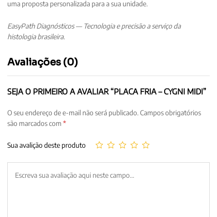
uma proposta personalizada para a sua unidade.
EasyPath Diagnósticos — Tecnologia e precisão a serviço da
histologia brasileira.
Avaliações (0)
SEJA O PRIMEIRO A AVALIAR “PLACA FRIA – CYGNI MIDI”
O seu endereço de e-mail não será publicado.
Campos obrigatórios
são marcados com
*
Sua avalição deste produto