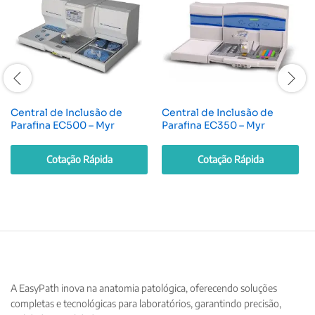
Central de Inclusão de
Central de Inclusão de
Parafina EC500 – Myr
Parafina EC350 – Myr
Cotação Rápida
Cotação Rápida
A EasyPath inova na anatomia patológica, oferecendo soluções
completas e tecnológicas para laboratórios, garantindo precisão,