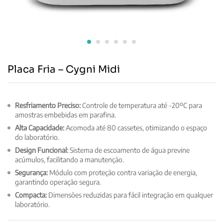
Placa Fria – Cygni Midi
Resfriamento Preciso:
Controle de temperatura até -20ºC para
amostras embebidas em parafina.
Alta Capacidade:
Acomoda até 80 cassetes, otimizando o espaço
do laboratório.
Design Funcional:
Sistema de escoamento de água previne
acúmulos, facilitando a manutenção.
Segurança:
Módulo com proteção contra variação de energia,
garantindo operação segura.
Compacta:
Dimensões reduzidas para fácil integração em qualquer
laboratório.