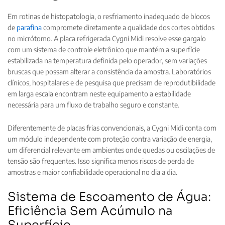
Em rotinas de histopatologia, o resfriamento inadequado de blocos
de
parafina
compromete diretamente a qualidade dos cortes obtidos
no micrótomo. A placa refrigerada Cygni Midi resolve esse gargalo
com um sistema de controle eletrônico que mantém a superfície
estabilizada na temperatura definida pelo operador, sem variações
bruscas que possam alterar a consistência da amostra. Laboratórios
clínicos, hospitalares e de pesquisa que precisam de reprodutibilidade
em larga escala encontram neste equipamento a estabilidade
necessária para um fluxo de trabalho seguro e constante.
Diferentemente de placas frias convencionais, a Cygni Midi conta com
um módulo independente com proteção contra variação de energia,
um diferencial relevante em ambientes onde quedas ou oscilações de
tensão são frequentes. Isso significa menos riscos de perda de
amostras e maior confiabilidade operacional no dia a dia.
Sistema de Escoamento de Água:
Eficiência Sem Acúmulo na
Superfície