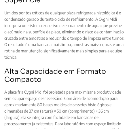
Um dos pontos críticos de qualquer placa refrigerada histológica é o
condensado gerado durante o ciclo de resfriamento. A Cygni Midi
incorpora um sistema exclusivo de escoamento de água que previne
o acúmulo na superfície da placa, eliminando o risco de contaminação
cruzada entre amostras e reduzindo o tempo de limpeza entre turnos.
O resultado é uma bancada mais limpa, amostras mais seguras e uma
rotina de manutenção significativamente mais simples para a equipe
técnica.
Alta Capacidade em Formato
Compacto
A placa fria Cygni Midi foi projetada para maximizar a produtividade
sem ocupar espaço desnecessário. Com área de acomodação para
aproximadamente 80 bases moldes de cassetes histológicos e
dimensões de 37 cm (altura) × 50 cm (comprimento) × 36 cm
(largura), ela se integra com facilidade em bancadas de
processamento já existentes. Para laboratórios com espaço limitado