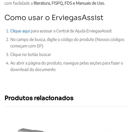
com facilidade a
literatura, FISPQ, FDS e Manuais de Uso.
Como usar o ErviegasAssist
Clique aqui
para acessar a Central de Ajuda ErviegasAssist
No campo de busca, digite o código do produto (Nossos códigos
começam com EP)
Clique no botão buscar
Ao abrir a página do produto, navegue pelas seções para fazer o
download do documento
Produtos relacionados