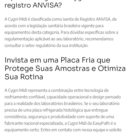
registro ANVISA?
A Cygni Midi é classificada como isenta de Registro ANVISA, de
acordo com a legislação sanitária brasileira vigente para
equipamentos desta categoria. Para dúvidas específicas sobre a
regulamentação aplicável ao seu laboratório, recomendamos
consultar o setor regulatório da sua instituição.
Invista em uma Placa Fria que
Protege Suas Amostras e Otimiza
Sua Rotina
A Cygni Midi representa a combinação entre tecnologia de
resfriamento confiável, capacidade operacional e design pensado
para a realidade dos laboratórios brasileiros. Se o seu laboratório
precisa de uma placa refrigerada histológica que entregue
consistência, segurança e produtividade com suporte de uma
fabricante nacional especializada, a Cygni Midi da EasyPath é o
equipamento certo. Entre em contato com nossa equipe e solicite