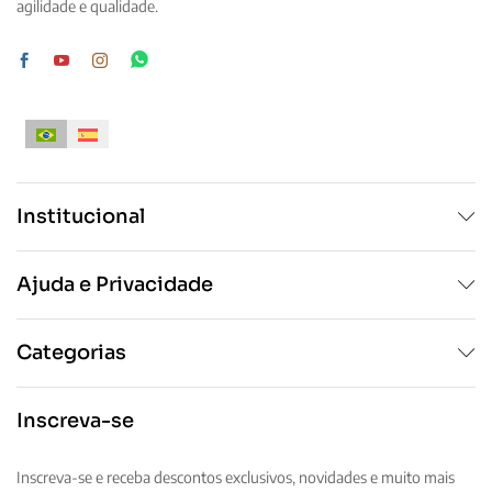
agilidade e qualidade.
Institucional
Ajuda e Privacidade
Categorias
Inscreva-se
Inscreva-se e receba descontos exclusivos, novidades e muito mais