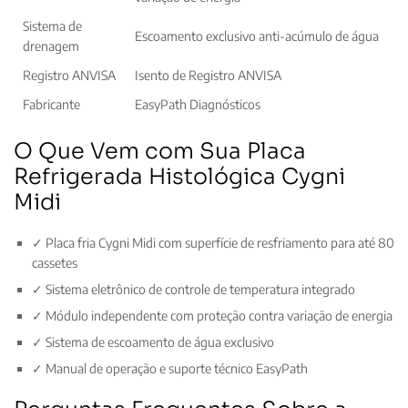
Sistema de
Escoamento exclusivo anti-acúmulo de água
drenagem
Registro ANVISA
Isento de Registro ANVISA
Fabricante
EasyPath Diagnósticos
O Que Vem com Sua Placa
Refrigerada Histológica Cygni
Midi
✓ Placa fria Cygni Midi com superfície de resfriamento para até 80
cassetes
✓ Sistema eletrônico de controle de temperatura integrado
✓ Módulo independente com proteção contra variação de energia
✓ Sistema de escoamento de água exclusivo
✓ Manual de operação e suporte técnico EasyPath