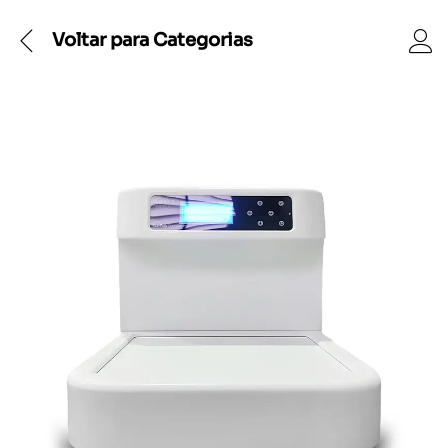
Voltar para
Categorias