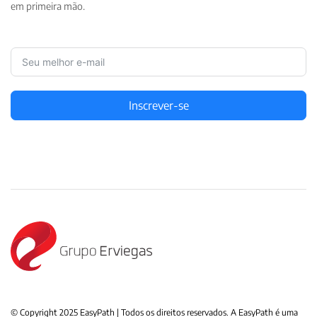
em primeira mão.
Inscrever-se
© Copyright 2025 EasyPath | Todos os direitos reservados. A EasyPath é uma