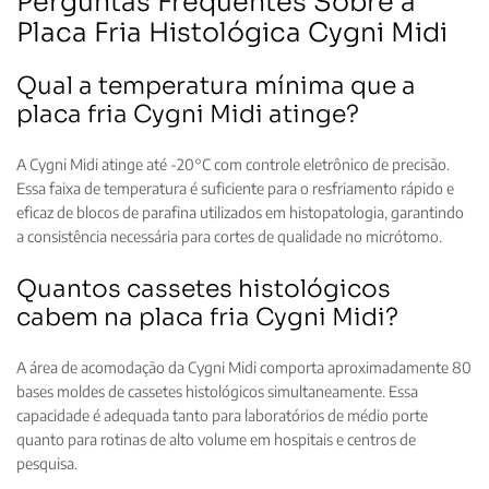
Perguntas Frequentes Sobre a
Placa Fria Histológica Cygni Midi
Qual a temperatura mínima que a
placa fria Cygni Midi atinge?
A Cygni Midi atinge até -20°C com controle eletrônico de precisão.
Essa faixa de temperatura é suficiente para o resfriamento rápido e
eficaz de blocos de parafina utilizados em histopatologia, garantindo
a consistência necessária para cortes de qualidade no micrótomo.
Quantos cassetes histológicos
cabem na placa fria Cygni Midi?
A área de acomodação da Cygni Midi comporta aproximadamente 80
bases moldes de cassetes histológicos simultaneamente. Essa
capacidade é adequada tanto para laboratórios de médio porte
quanto para rotinas de alto volume em hospitais e centros de
pesquisa.