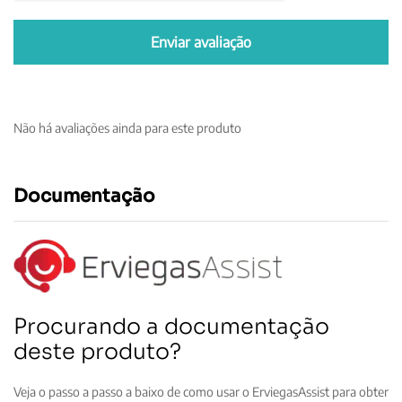
Não há avaliações ainda para este produto
Documentação
Procurando a documentação
deste produto?
Veja o passo a passo a baixo de como usar o ErviegasAssist para obter