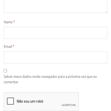
Name
*
Email
*
Salvar meus dados neste navegador para a próxima vez que eu
comentar.