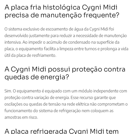
A placa fria histológica Cygni Midi
precisa de manutenção frequente?
O sistema exclusivo de escoamento de água da Cygni Midi foi
desenvolvido justamente para reduzir a necessidade de manutenção
intensiva. Ao impedir o acúmulo de condensado na superfície da
placa, o equipamento facilita a limpeza entre turnos e prolonga a vida
útil da placa de resfriamento.
A Cygni Midi possui proteção contra
quedas de energia?
Sim. O equipamento é equipado com um módulo independente com
proteção contra variação de energia. Esse recurso garante que
oscilações ou quedas de tensão na rede elétrica não comprometam o
funcionamento do sistema de refrigeração nem coloquem as
amostras em risco.
A placa refrigerada Cygni Midi tem