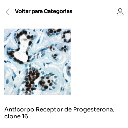
Voltar para
Categorias
Anticorpo Receptor de Progesterona,
clone 16