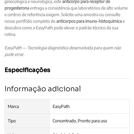
ginecológica e neurológica, este
anticorpo para receptor de
progesterona
entrega a consistência que laboratórios de alto volume
e centros de referência exigem. Solicite uma amostra ou consulte
nosso portfólio completo de
anticorpos para imuno-histoquímica
e
descubra como a EasyPath pode elevar o padrão técnico da sua
rotina.
EasyPath — Tecnologia diagnóstica desenvolvida para quem não
pode errar.
Especificações
Informação adicional
Marca
EasyPath
Tipo
Concentrado, Pronto para uso