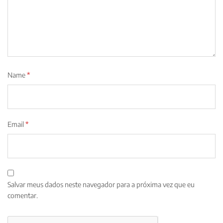
Name
*
Email
*
Salvar meus dados neste navegador para a próxima vez que eu
comentar.