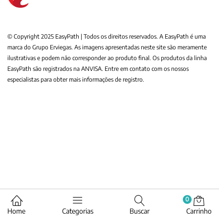
© Copyright 2025 EasyPath | Todos os direitos reservados. A EasyPath é uma
marca do Grupo Erviegas. As imagens apresentadas neste site são meramente
ilustrativas e podem não corresponder ao produto final. Os produtos da linha
EasyPath são registrados na ANVISA. Entre em contato com os nossos
especialistas para obter mais informações de registro.
0
Home
Categorias
Buscar
Carrinho