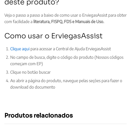
deste produto?
Veja o passo a passo a baixo de como usar o ErviegasAssist para obter
com facilidade a
literatura, FISPQ, FDS e Manuais de Uso.
Como usar o ErviegasAssist
Clique aqui
para acessar a Central de Ajuda ErviegasAssist
No campo de busca, digite o código do produto (Nossos códigos
começam com EP)
Clique no botão buscar
Ao abrir a página do produto, navegue pelas seções para fazer o
download do documento
Produtos relacionados