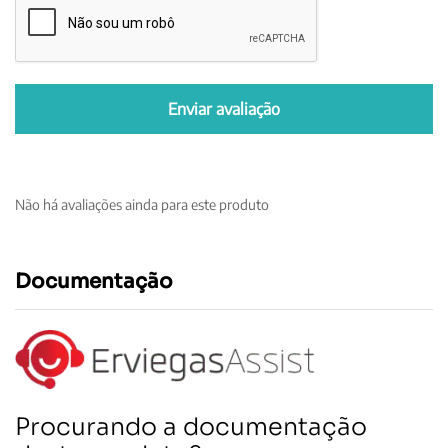
Não há avaliações ainda para este produto
Documentação
Procurando a documentação