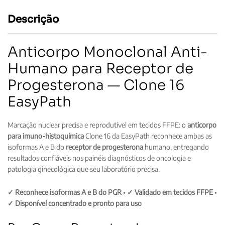
Descrição
Anticorpo Monoclonal Anti-
Humano para Receptor de
Progesterona — Clone 16
EasyPath
Marcação nuclear precisa e reprodutível em tecidos FFPE: o
anticorpo
para imuno-histoquímica
Clone 16 da EasyPath reconhece ambas as
isoformas A e B do
receptor de progesterona
humano, entregando
resultados confiáveis nos painéis diagnósticos de oncologia e
patologia ginecológica que seu laboratório precisa.
✓ Reconhece isoformas A e B do PGR
•
✓ Validado em tecidos FFPE
•
✓ Disponível concentrado e pronto para uso