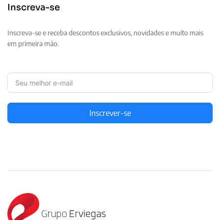
Inscreva-se
Inscreva-se e receba descontos exclusivos, novidades e muito mais
em primeira mão.
Inscrever-se