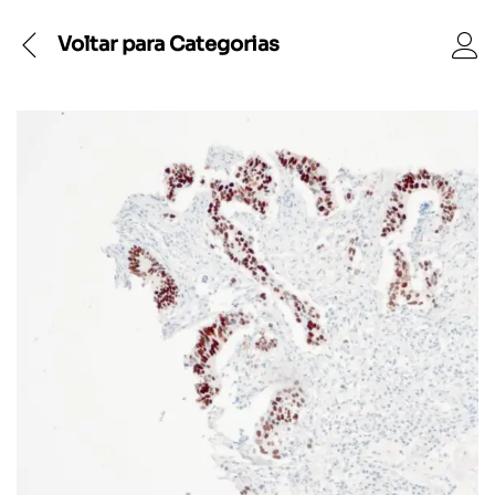
Voltar para
Categorias