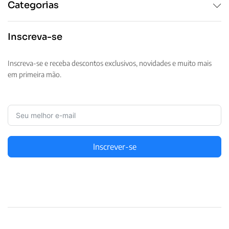
Categorias
Inscreva-se
Inscreva-se e receba descontos exclusivos, novidades e muito mais
em primeira mão.
Inscrever-se