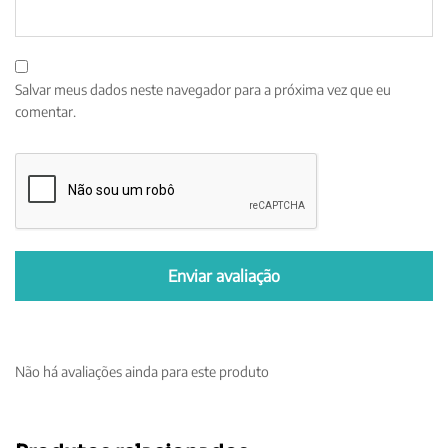
Salvar meus dados neste navegador para a próxima vez que eu
comentar.
Não há avaliações ainda para este produto