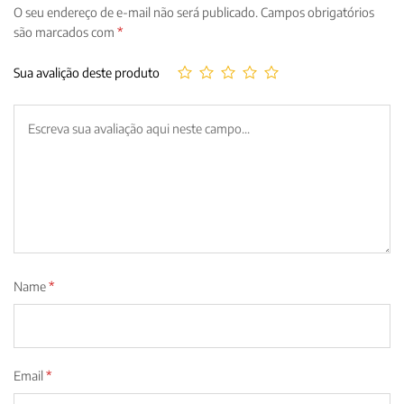
O seu endereço de e-mail não será publicado.
Campos obrigatórios
são marcados com
*
Sua avalição deste produto
Name
*
Email
*