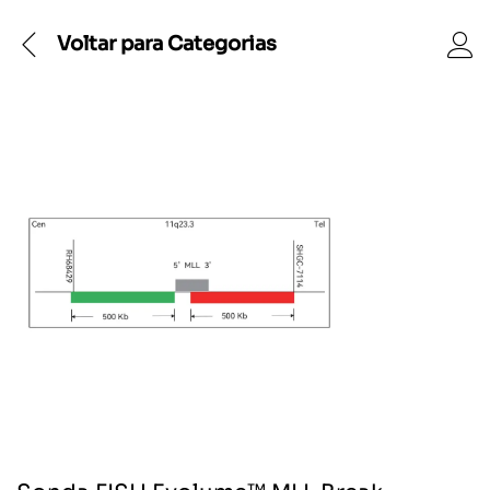
Voltar para
Categorias