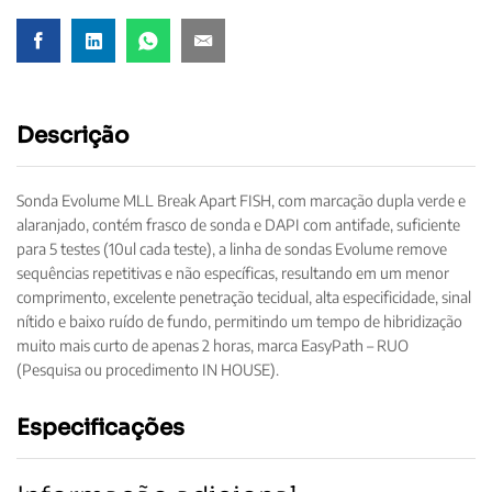
Descrição
Sonda Evolume MLL Break Apart FISH, com marcação dupla verde e
alaranjado, contém frasco de sonda e DAPI com antifade, suficiente
para 5 testes (10ul cada teste), a linha de sondas Evolume remove
sequências repetitivas e não específicas, resultando em um menor
comprimento, excelente penetração tecidual, alta especificidade, sinal
nítido e baixo ruído de fundo, permitindo um tempo de hibridização
muito mais curto de apenas 2 horas, marca EasyPath – RUO
(Pesquisa ou procedimento IN HOUSE).
Especificações