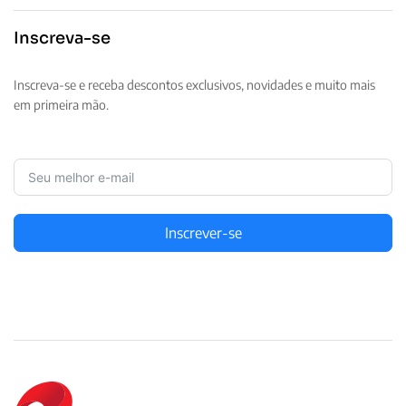
Inscreva-se
Inscreva-se e receba descontos exclusivos, novidades e muito mais
em primeira mão.
Inscrever-se