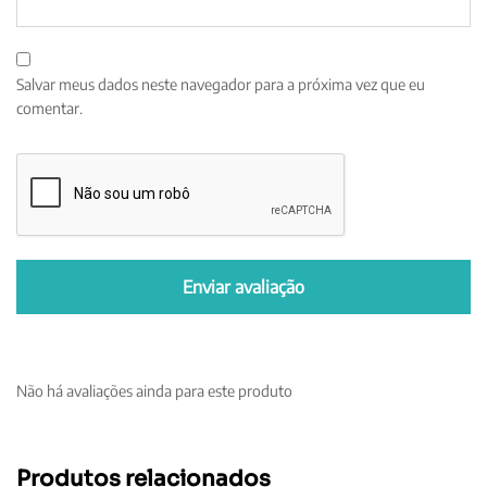
Salvar meus dados neste navegador para a próxima vez que eu
comentar.
Não há avaliações ainda para este produto
Produtos relacionados